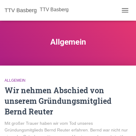
TTV Basberg
TTV Basberg
NAVIG
UMSC
Allgemein
ALLGEMEIN
Wir nehmen Abschied von
unserem Gründungsmitglied
Bernd Reuter
Mit großer Trauer haben wir vom Tod unseres
Gründungsmitglieds Bernd Reuter erfahren. Bernd war nicht nur