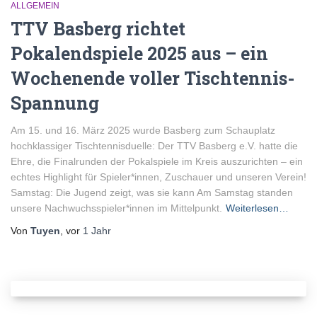
ALLGEMEIN
TTV Basberg richtet
Pokalendspiele 2025 aus – ein
Wochenende voller Tischtennis-
Spannung
Am 15. und 16. März 2025 wurde Basberg zum Schauplatz
hochklassiger Tischtennisduelle: Der TTV Basberg e.V. hatte die
Ehre, die Finalrunden der Pokalspiele im Kreis auszurichten – ein
echtes Highlight für Spieler*innen, Zuschauer und unseren Verein!
Samstag: Die Jugend zeigt, was sie kann Am Samstag standen
unsere Nachwuchsspieler*innen im Mittelpunkt.
Weiterlesen…
Von
Tuyen
, vor
1 Jahr