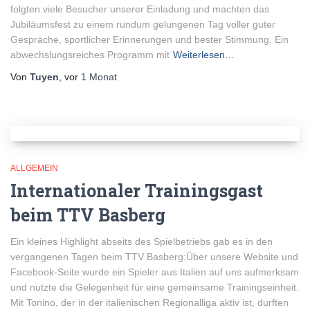
folgten viele Besucher unserer Einladung und machten das
Jubiläumsfest zu einem rundum gelungenen Tag voller guter
Gespräche, sportlicher Erinnerungen und bester Stimmung. Ein
abwechslungsreiches Programm mit
Weiterlesen…
Von
Tuyen
, vor
1 Monat
ALLGEMEIN
Internationaler Trainingsgast
beim TTV Basberg
Ein kleines Highlight abseits des Spielbetriebs gab es in den
vergangenen Tagen beim TTV Basberg:Über unsere Website und
Facebook-Seite wurde ein Spieler aus Italien auf uns aufmerksam
und nutzte die Gelegenheit für eine gemeinsame Trainingseinheit.
Mit Tonino, der in der italienischen Regionalliga aktiv ist, durften