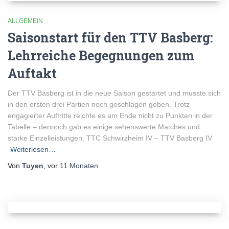
ALLGEMEIN
Saisonstart für den TTV Basberg:
Lehrreiche Begegnungen zum
Auftakt
Der TTV Basberg ist in die neue Saison gestartet und musste sich
in den ersten drei Partien noch geschlagen geben. Trotz
engagierter Auftritte reichte es am Ende nicht zu Punkten in der
Tabelle – dennoch gab es einige sehenswerte Matches und
starke Einzelleistungen. TTC Schwirzheim IV – TTV Basberg IV
Weiterlesen…
Von
Tuyen
, vor
11 Monaten