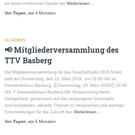
wir einen erfahrenen Spieler bei
Weiterlesen…
Von
Tuyen
, vor
4 Monaten
ALLGEMEIN
📢 Mitgliederversammlung des
TTV Basberg
Die Mitgliederversammlung für das Geschäftsjahr 2025 findet
statt am Donnerstag, den 19. März 2026, um 19.00 Uhr im
Gemeindehaus Basberg. 🗓 Donnerstag, 19. März 2026🕖 19:00
Uhr📍 Gemeindehaus Basberg Die Versammlung bietet
Gelegenheit, gemeinsam auf das vergangene Vereinsjahr
zurückzublicken, aktuelle Themen zu besprechen und wichtige
Entscheidungen für die Zukunft des
Weiterlesen…
Von
Tuyen
, vor
5 Monaten