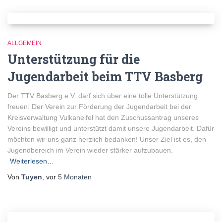
ALLGEMEIN
Unterstützung für die
Jugendarbeit beim TTV Basberg
Der TTV Basberg e.V. darf sich über eine tolle Unterstützung
freuen: Der Verein zur Förderung der Jugendarbeit bei der
Kreisverwaltung Vulkaneifel hat den Zuschussantrag unseres
Vereins bewilligt und unterstützt damit unsere Jugendarbeit. Dafür
möchten wir uns ganz herzlich bedanken! Unser Ziel ist es, den
Jugendbereich im Verein wieder stärker aufzubauen.
Weiterlesen…
Von
Tuyen
, vor
5 Monaten