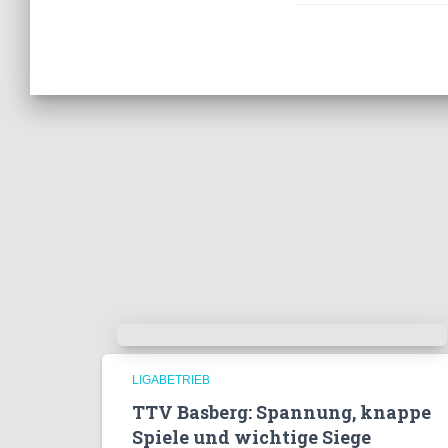
LIGABETRIEB
TTV Basberg: Spannung, knappe
Spiele und wichtige Siege