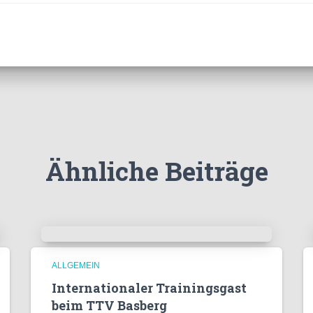
Ähnliche Beiträge
ALLGEMEIN
Internationaler Trainingsgast
beim TTV Basberg