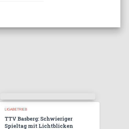
LIGABETRIEB
TTV Basberg: Schwieriger
Spieltag mit Lichtblicken