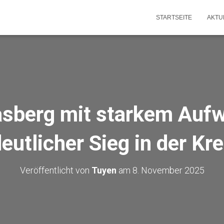
STARTSEITE
AKTU
sberg mit starkem Aufw
eutlicher Sieg in der Kre
Veröffentlicht von
Tuyen
am
8. November 2025