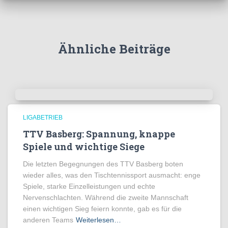
Ähnliche Beiträge
LIGABETRIEB
TTV Basberg: Spannung, knappe
Spiele und wichtige Siege
Die letzten Begegnungen des TTV Basberg boten
wieder alles, was den Tischtennissport ausmacht: enge
Spiele, starke Einzelleistungen und echte
Nervenschlachten. Während die zweite Mannschaft
einen wichtigen Sieg feiern konnte, gab es für die
anderen Teams
Weiterlesen…