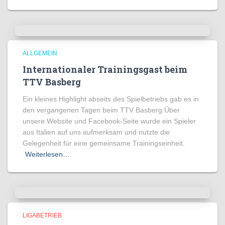
ALLGEMEIN
Internationaler Trainingsgast beim
TTV Basberg
Ein kleines Highlight abseits des Spielbetriebs gab es in
den vergangenen Tagen beim TTV Basberg:Über
unsere Website und Facebook-Seite wurde ein Spieler
aus Italien auf uns aufmerksam und nutzte die
Gelegenheit für eine gemeinsame Trainingseinheit.
Weiterlesen…
LIGABETRIEB